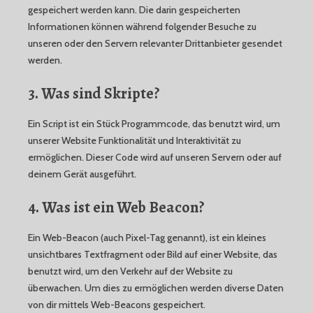
gespeichert werden kann. Die darin gespeicherten
Informationen können während folgender Besuche zu
unseren oder den Servern relevanter Drittanbieter gesendet
werden.
3. Was sind Skripte?
Ein Script ist ein Stück Programmcode, das benutzt wird, um
unserer Website Funktionalität und Interaktivität zu
ermöglichen. Dieser Code wird auf unseren Servern oder auf
deinem Gerät ausgeführt.
4. Was ist ein Web Beacon?
Ein Web-Beacon (auch Pixel-Tag genannt), ist ein kleines
unsichtbares Textfragment oder Bild auf einer Website, das
benutzt wird, um den Verkehr auf der Website zu
überwachen. Um dies zu ermöglichen werden diverse Daten
von dir mittels Web-Beacons gespeichert.