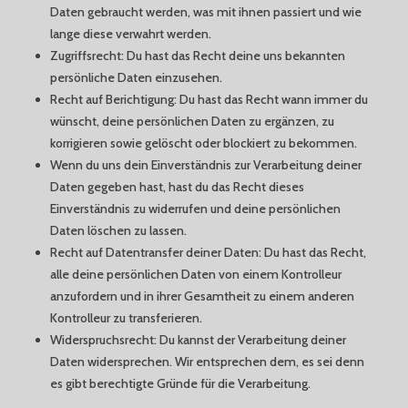
Daten gebraucht werden, was mit ihnen passiert und wie
lange diese verwahrt werden.
Zugriffsrecht: Du hast das Recht deine uns bekannten
persönliche Daten einzusehen.
Recht auf Berichtigung: Du hast das Recht wann immer du
wünscht, deine persönlichen Daten zu ergänzen, zu
korrigieren sowie gelöscht oder blockiert zu bekommen.
Wenn du uns dein Einverständnis zur Verarbeitung deiner
Daten gegeben hast, hast du das Recht dieses
Einverständnis zu widerrufen und deine persönlichen
Daten löschen zu lassen.
Recht auf Datentransfer deiner Daten: Du hast das Recht,
alle deine persönlichen Daten von einem Kontrolleur
anzufordern und in ihrer Gesamtheit zu einem anderen
Kontrolleur zu transferieren.
Widerspruchsrecht: Du kannst der Verarbeitung deiner
Daten widersprechen. Wir entsprechen dem, es sei denn
es gibt berechtigte Gründe für die Verarbeitung.