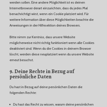
werden sollen. Eine andere Möglichkeit ist es deinen
Internetbrowser derart einzurichten, dass du jedes Mal
benachrichtigt wirst, wenn ein Cookie platziert wird. Für
weitere Information über diese Möglichkeiten beachte die
Anweisungen in der Hilfesektion deines Browsers.
Bitte nimm zur Kentniss, dass unsere Website
möglicherweise nicht richtig funktioniert wenn alle Cookies
deaktiviert sind. Wenn du die Cookies in deinem Browser
löscht, werden diese neuplatziert wenn du unsere Website
erneut besuchst.
9. Deine Rechte in Bezug auf
persönliche Daten
Du hast in Bezug auf deine persönlichen Daten die
folgenden Rechte:
Du hast das Recht zu wissen, warum deine persönlichen