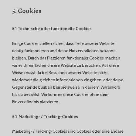
5. Cookies
5.1 Technische oder funktionelle Cookies
Einige Cookies stellen sicher, dass Teile unserer Website
richtig funktionieren und deine Nutzervorlieben bekannt
bleiben. Durch das Platzieren funktionaler Cookies machen
wir es dir einfacher unsere Website zu besuchen. Auf diese
Weise musst du bei Besuchen unserer Website nicht
wiederholt die gleichen Informationen eingeben, oder deine
Gegenstände bleiben beispielsweise in deinem Warenkorb
bis du bezahlst. Wir können diese Cookies ohne dein
Einverständnis platzieren.
5.2 Marketing- / Tracking-Cookies
Marketing- / Tracking-Cookies sind Cookies oder eine andere